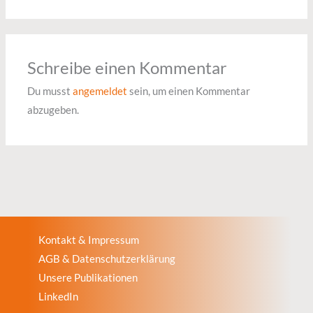
Schreibe einen Kommentar
Du musst
angemeldet
sein, um einen Kommentar
abzugeben.
Kontakt & Impressum
AGB & Datenschutzerklärung
Unsere Publikationen
LinkedIn