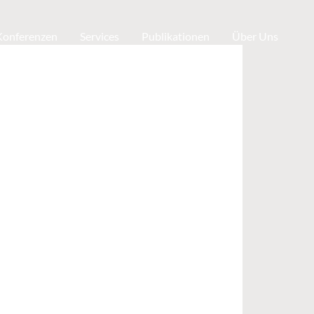
 Konferenzen
Services
Publikationen
Über Uns