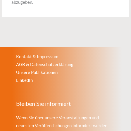
abzugeben.
Kontakt & Impressum
AGB & Datenschutzerklärung
Unsere Publikationen
LinkedIn
Bleiben Sie informiert
Wenn Sie über unsere Veranstaltungen und
neuesten Veröffentlichungen informiert werden