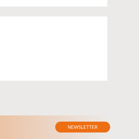
NEWSLETTER