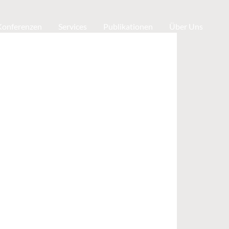
 Konferenzen
Services
Publikationen
Über Uns