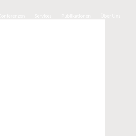
 Konferenzen
Services
Publikationen
Über Uns