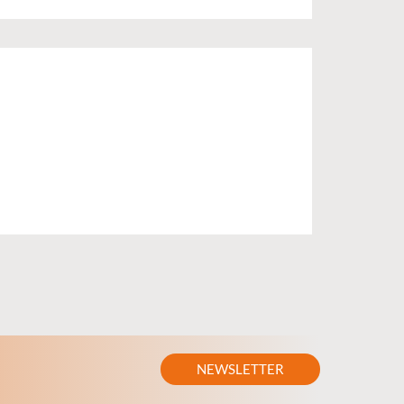
NEWSLETTER