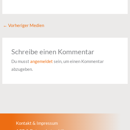
←
Vorheriger Medien
Schreibe einen Kommentar
Du musst
angemeldet
sein, um einen Kommentar
abzugeben.
Kontakt & Impressum