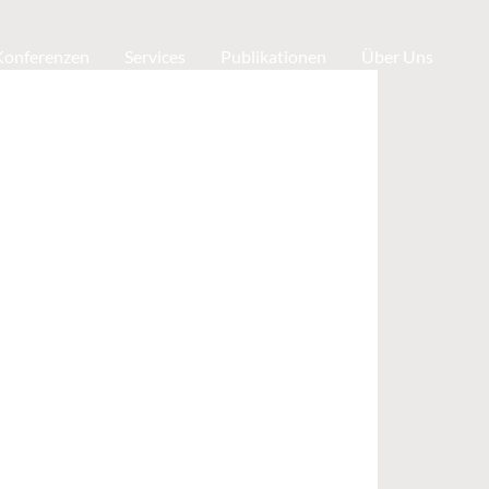
 Konferenzen
Services
Publikationen
Über Uns