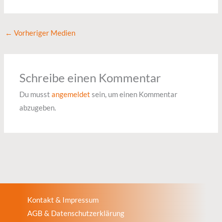
←
Vorheriger Medien
Schreibe einen Kommentar
Du musst
angemeldet
sein, um einen Kommentar
abzugeben.
Kontakt & Impressum
AGB & Datenschutzerklärung