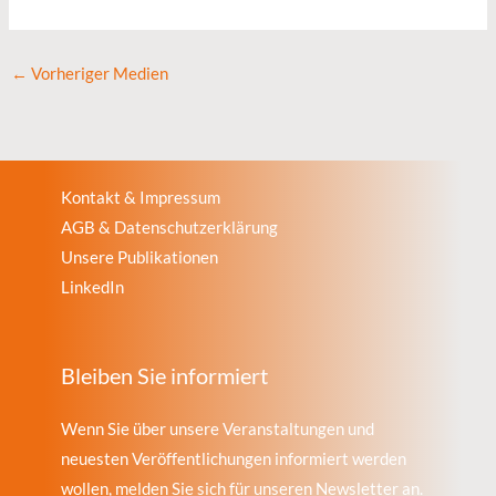
←
Vorheriger Medien
Kontakt & Impressum
AGB & Datenschutzerklärung
Unsere Publikationen
LinkedIn
Bleiben Sie informiert
Wenn Sie über unsere Veranstaltungen und
neuesten Veröffentlichungen informiert werden
wollen, melden Sie sich für unseren Newsletter an.