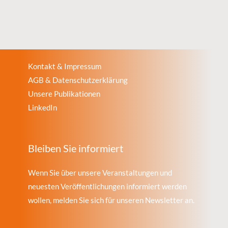
Kontakt & Impressum
AGB & Datenschutzerklärung
Unsere Publikationen
LinkedIn
Bleiben Sie informiert
Wenn Sie über unsere Veranstaltungen und
neuesten Veröffentlichungen informiert werden
wollen, melden Sie sich für unseren Newsletter an.