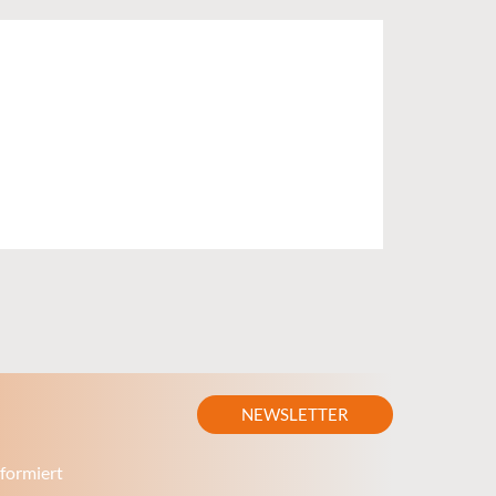
NEWSLETTER
formiert