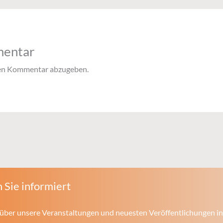
mentar
nen Kommentar abzugeben.
 Sie informiert
über unsere Veranstaltungen und neuesten Veröffentlichungen in