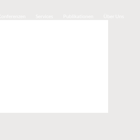
 Konferenzen
Services
Publikationen
Über Uns