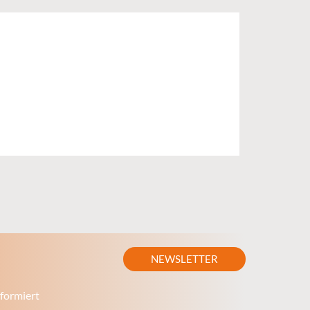
NEWSLETTER
formiert