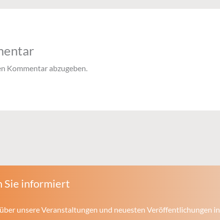
mentar
nen Kommentar abzugeben.
 Sie informiert
über unsere Veranstaltungen und neuesten Veröffentlichungen in