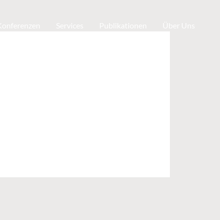
 Konferenzen
Services
Publikationen
Über Uns