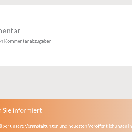
mentar
nen Kommentar abzugeben.
 Sie informiert
über unsere Veranstaltungen und neuesten Veröffentlichungen in