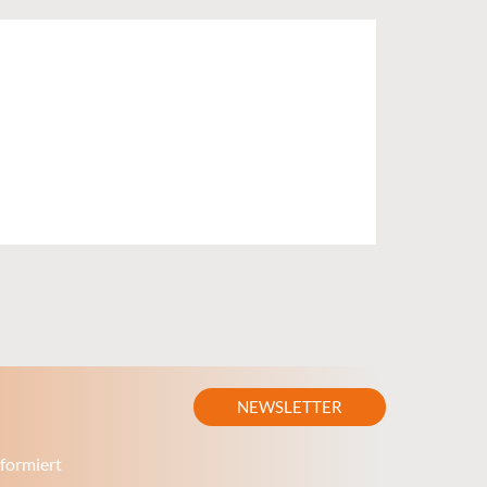
NEWSLETTER
formiert