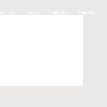
 Konferenzen
Services
Publikationen
Über Uns