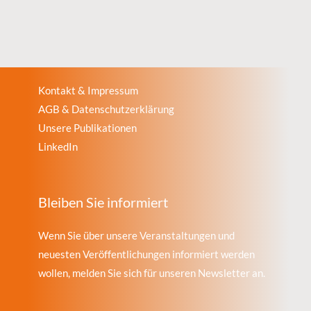
Kontakt & Impressum
AGB & Datenschutzerklärung
Unsere Publikationen
LinkedIn
Bleiben Sie informiert
Wenn Sie über unsere Veranstaltungen und
neuesten Veröffentlichungen informiert werden
wollen, melden Sie sich für unseren Newsletter an.