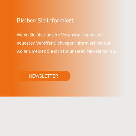
Bleiben Sie informiert
Wenn Sie über unsere Veranstaltungen und
neuesten Veröffentlichungen informiert werden
wollen, melden Sie sich für unseren Newsletter an.
NEWSLETTER