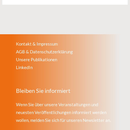
Kontakt & Impressum
AGB & Datenschutzerklärung
Unsere Publikationen
LinkedIn
Bleiben Sie informiert
Wenn Sie über unsere Veranstaltungen und
neuesten Veröffentlichungen informiert werden
wollen, melden Sie sich für unseren Newsletter an.