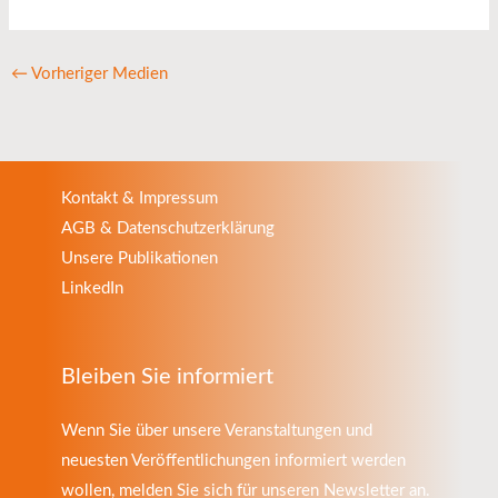
←
Vorheriger Medien
Kontakt & Impressum
AGB & Datenschutzerklärung
Unsere Publikationen
LinkedIn
Bleiben Sie informiert
Wenn Sie über unsere Veranstaltungen und
neuesten Veröffentlichungen informiert werden
wollen, melden Sie sich für unseren Newsletter an.