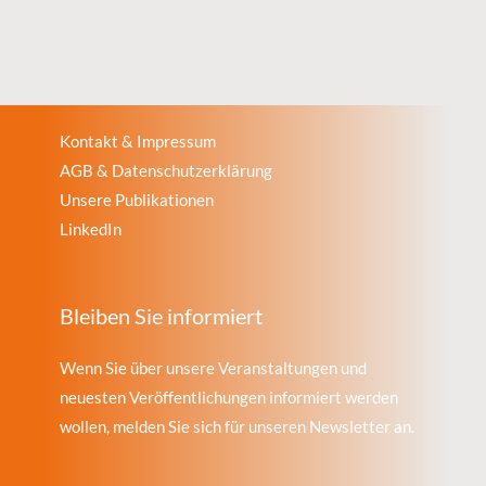
Kontakt & Impressum
AGB & Datenschutzerklärung
Unsere Publikationen
LinkedIn
Bleiben Sie informiert
Wenn Sie über unsere Veranstaltungen und
neuesten Veröffentlichungen informiert werden
wollen, melden Sie sich für unseren Newsletter an.