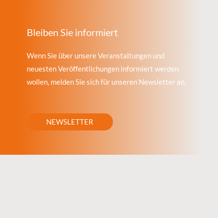
Bleiben Sie informiert
Wenn Sie über unsere Veranstaltungen und
neuesten Veröffentlichungen informiert werden
wollen, melden Sie sich für unseren Newsletter an.
NEWSLETTER