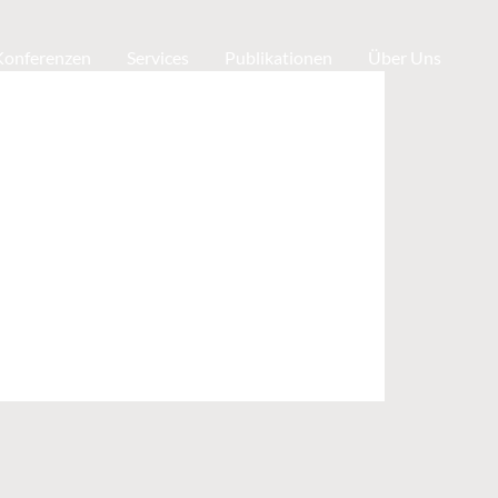
 Konferenzen
Services
Publikationen
Über Uns