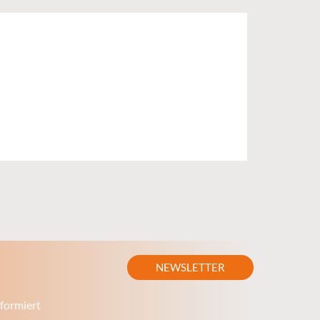
NEWSLETTER
formiert