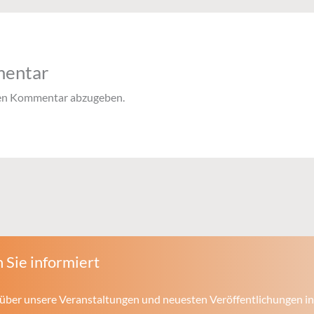
mentar
nen Kommentar abzugeben.
 Sie informiert
über unsere Veranstaltungen und neuesten Veröffentlichungen in