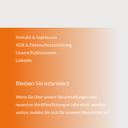
Kontakt & Impressum
AGB & Datenschutzerklärung
Unsere Publikationen
LinkedIn
Bleiben Sie informiert
Wenn Sie über unsere Veranstaltungen und
neuesten Veröffentlichungen informiert werden
wollen, melden Sie sich für unseren Newsletter an.