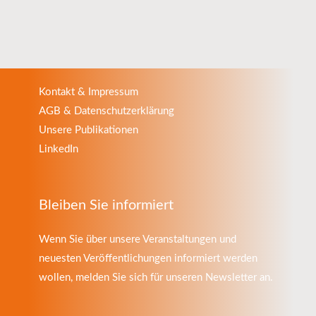
Kontakt & Impressum
AGB & Datenschutzerklärung
Unsere Publikationen
LinkedIn
Bleiben Sie informiert
Wenn Sie über unsere Veranstaltungen und
neuesten Veröffentlichungen informiert werden
wollen, melden Sie sich für unseren Newsletter an.