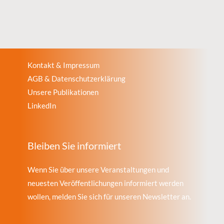
Kontakt & Impressum
AGB & Datenschutzerklärung
Unsere Publikationen
LinkedIn
Bleiben Sie informiert
Wenn Sie über unsere Veranstaltungen und
neuesten Veröffentlichungen informiert werden
wollen, melden Sie sich für unseren Newsletter an.