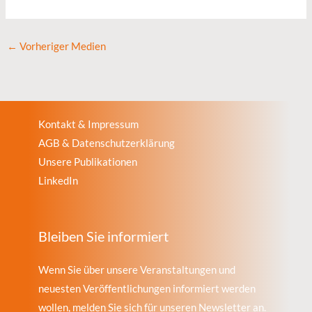
←
Vorheriger Medien
Kontakt & Impressum
AGB & Datenschutzerklärung
Unsere Publikationen
LinkedIn
Bleiben Sie informiert
Wenn Sie über unsere Veranstaltungen und
neuesten Veröffentlichungen informiert werden
wollen, melden Sie sich für unseren Newsletter an.