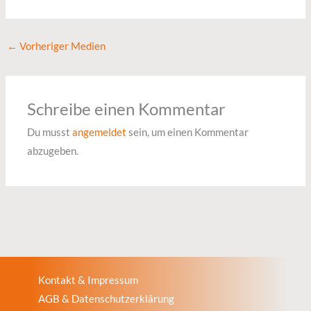
←
Vorheriger Medien
Schreibe einen Kommentar
Du musst
angemeldet
sein, um einen Kommentar
abzugeben.
Kontakt & Impressum
AGB & Datenschutzerklärung