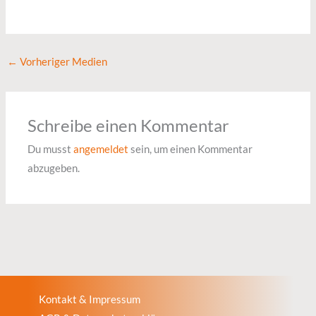
←
Vorheriger Medien
Schreibe einen Kommentar
Du musst
angemeldet
sein, um einen Kommentar
abzugeben.
Kontakt & Impressum