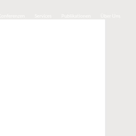
 Konferenzen
Services
Publikationen
Über Uns