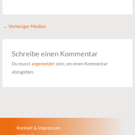
←
Vorheriger Medien
Schreibe einen Kommentar
Du musst
angemeldet
sein, um einen Kommentar
abzugeben.
Kontakt & Impressum