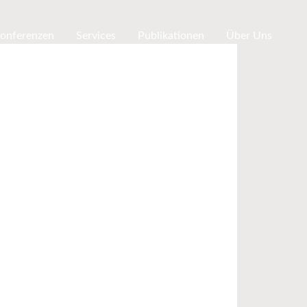
Konferenzen
Services
Publikationen
Über Uns