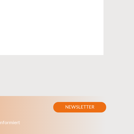
NEWSLETTER
nformiert