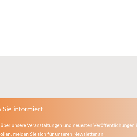
 Sie informiert
über unsere Veranstaltungen und neuesten Veröffentlichungen i
llen, melden Sie sich für unseren Newsletter an.