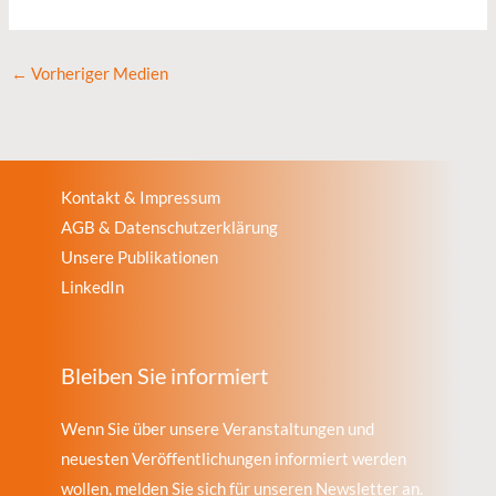
←
Vorheriger Medien
Kontakt & Impressum
AGB & Datenschutzerklärung
Unsere Publikationen
LinkedIn
Bleiben Sie informiert
Wenn Sie über unsere Veranstaltungen und
neuesten Veröffentlichungen informiert werden
wollen, melden Sie sich für unseren Newsletter an.