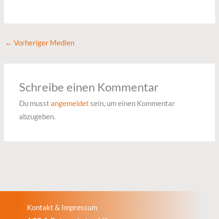
←
Vorheriger Medien
Schreibe einen Kommentar
Du musst
angemeldet
sein, um einen Kommentar
abzugeben.
Kontakt & Impressum