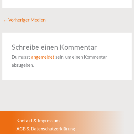
←
Vorheriger Medien
Schreibe einen Kommentar
Du musst
angemeldet
sein, um einen Kommentar
abzugeben.
Kontakt & Impressum
AGB & Datenschutzerklärung