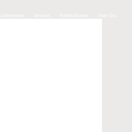
 Konferenzen
Services
Publikationen
Über Uns