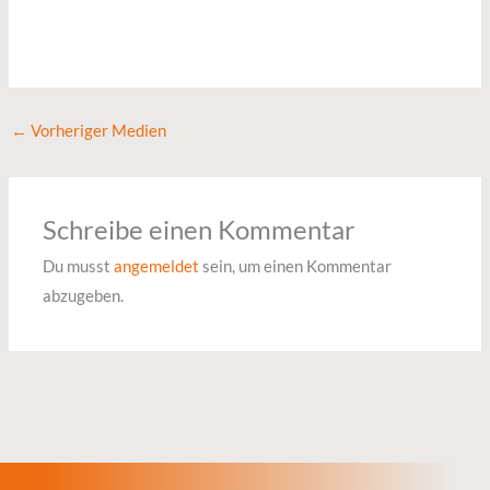
←
Vorheriger Medien
Schreibe einen Kommentar
Du musst
angemeldet
sein, um einen Kommentar
abzugeben.