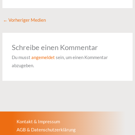
←
Vorheriger Medien
Schreibe einen Kommentar
Du musst
angemeldet
sein, um einen Kommentar
abzugeben.
Kontakt & Impressum
AGB & Datenschutzerklärung