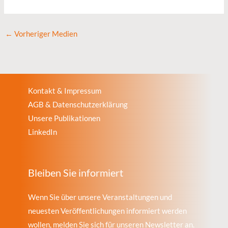
←
Vorheriger Medien
Kontakt & Impressum
AGB & Datenschutzerklärung
Unsere Publikationen
LinkedIn
Bleiben Sie informiert
Wenn Sie über unsere Veranstaltungen und
neuesten Veröffentlichungen informiert werden
wollen, melden Sie sich für unseren Newsletter an.