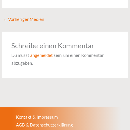
←
Vorheriger Medien
Schreibe einen Kommentar
Du musst
angemeldet
sein, um einen Kommentar
abzugeben.
Kontakt & Impressum
AGB & Datenschutzerklärung