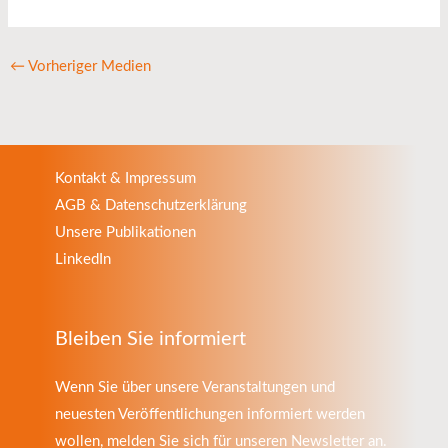
←
Vorheriger Medien
Kontakt & Impressum
AGB & Datenschutzerklärung
Unsere Publikationen
LinkedIn
Bleiben Sie informiert
Wenn Sie über unsere Veranstaltungen und
neuesten Veröffentlichungen informiert werden
wollen, melden Sie sich für unseren Newsletter an.