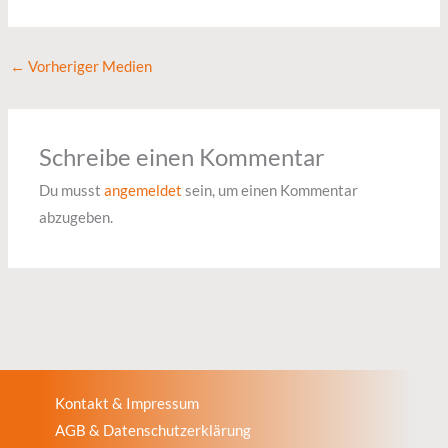
←
Vorheriger Medien
Schreibe einen Kommentar
Du musst
angemeldet
sein, um einen Kommentar
abzugeben.
Kontakt & Impressum
AGB & Datenschutzerklärung