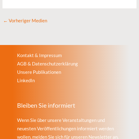
←
Vorheriger Medien
Kontakt & Impressum
AGB & Datenschutzerklärung
Unsere Publikationen
LinkedIn
Bleiben Sie informiert
Wenn Sie über unsere Veranstaltungen und
neuesten Veröffentlichungen informiert werden
wollen, melden Sie sich für unseren Newsletter an.