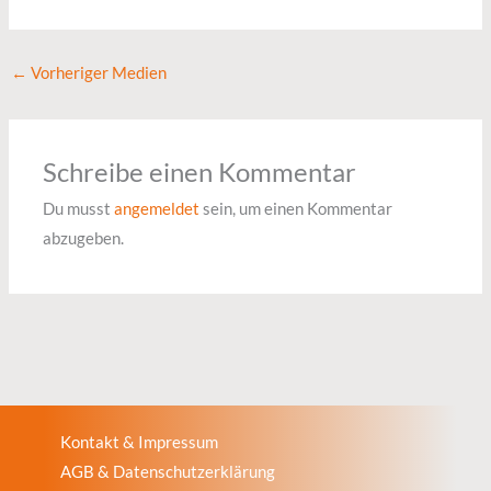
←
Vorheriger Medien
Schreibe einen Kommentar
Du musst
angemeldet
sein, um einen Kommentar
abzugeben.
Kontakt & Impressum
AGB & Datenschutzerklärung