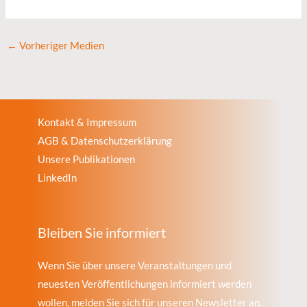
←
Vorheriger Medien
Kontakt & Impressum
AGB & Datenschutzerklärung
Unsere Publikationen
LinkedIn
Bleiben Sie informiert
Wenn Sie über unsere Veranstaltungen und
neuesten Veröffentlichungen informiert werden
wollen, melden Sie sich für unseren Newsletter an.