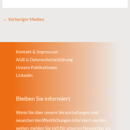
←
Vorheriger Medien
Kontakt & Impressum
AGB & Datenschutzerklärung
Unsere Publikationen
LinkedIn
Bleiben Sie informiert
Wenn Sie über unsere Veranstaltungen und
neuesten Veröffentlichungen informiert werden
wollen, melden Sie sich für unseren Newsletter an.