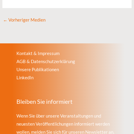
←
Vorheriger Medien
Kontakt & Impressum
AGB & Datenschutzerklärung
Unsere Publikationen
LinkedIn
Bleiben Sie informiert
Wenn Sie über unsere Veranstaltungen und
neuesten Veröffentlichungen informiert werden
wollen, melden Sie sich für unseren Newsletter an.