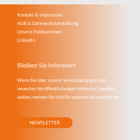
Kontakt & Impressum
AGB & Datenschutzerklärung
Unsere Publikationen
LinkedIn
Bleiben Sie informiert
Wenn Sie über unsere Veranstaltungen und
neuesten Veröffentlichungen informiert werden
wollen, melden Sie sich für unseren Newsletter an.
NEWSLETTER