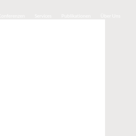
 Konferenzen
Services
Publikationen
Über Uns