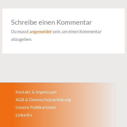
Schreibe einen Kommentar
Du musst
angemeldet
sein, um einen Kommentar
abzugeben.
Kontakt & Impressum
AGB & Datenschutzerklärung
Unsere Publikationen
LinkedIn