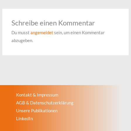
Schreibe einen Kommentar
Du musst
angemeldet
sein, um einen Kommentar
abzugeben.
Kontakt & Impressum
AGB & Datenschutzerklärung
Unsere Publikationen
LinkedIn