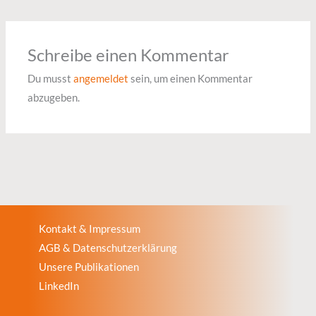
Schreibe einen Kommentar
Du musst
angemeldet
sein, um einen Kommentar
abzugeben.
Kontakt & Impressum
AGB & Datenschutzerklärung
Unsere Publikationen
LinkedIn