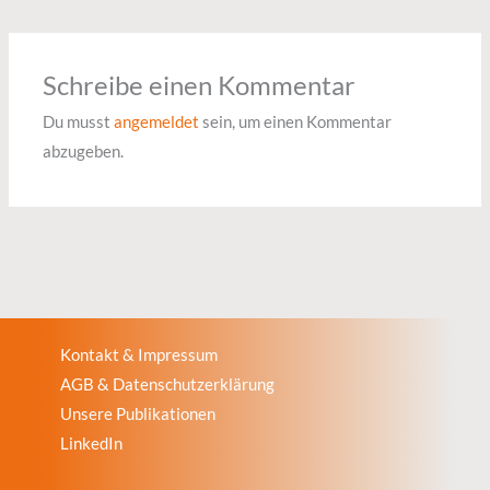
Schreibe einen Kommentar
Du musst
angemeldet
sein, um einen Kommentar
abzugeben.
Kontakt & Impressum
AGB & Datenschutzerklärung
Unsere Publikationen
LinkedIn